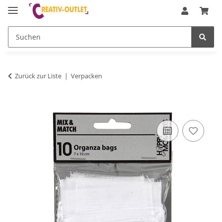
Zurück zur Liste
Verpacken