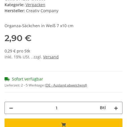
Kategorie:
Verpacken
Hersteller:
Creativ Company
Organza-Säckchen in Weiß 7 x10 cm
2,90 €
0,29 € pro Stk
inkl. 19% USt. , zzgl.
Versand
Sofort verfügbar
Lieferzeit:
2 - 5 Werktage
(DE - Ausland abweichend)
Btl