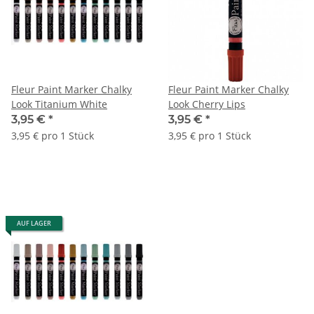
Fleur Paint Marker Chalky
Fleur Paint Marker Chalky
Look Titanium White
Look Cherry Lips
3,95 €
*
3,95 €
*
3,95 € pro 1 Stück
3,95 € pro 1 Stück
AUF LAGER