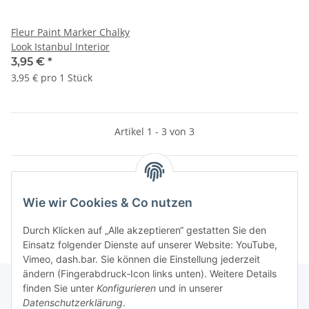
Fleur Paint Marker Chalky
Look Istanbul Interior
3,95 €
*
3,95 € pro 1 Stück
Artikel 1 - 3 von 3
Kategorien
Wie wir Cookies & Co nutzen
Durch Klicken auf „Alle akzeptieren“ gestatten Sie den
Einsatz folgender Dienste auf unserer Website: YouTube,
Vimeo, dash.bar. Sie können die Einstellung jederzeit
ändern (Fingerabdruck-Icon links unten). Weitere Details
finden Sie unter
Konfigurieren
und in unserer
Datenschutzerklärung
.