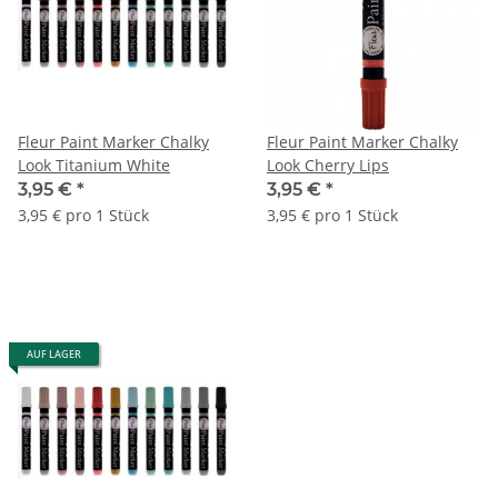
Fleur Paint Marker Chalky
Fleur Paint Marker Chalky
Look Titanium White
Look Cherry Lips
3,95 €
*
3,95 €
*
3,95 € pro 1 Stück
3,95 € pro 1 Stück
AUF LAGER