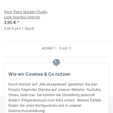
Fleur Paint Marker Chalky
Look Istanbul Interior
3,95 €
*
3,95 € pro 1 Stück
Artikel 1 - 3 von 3
Kategorien
Wie wir Cookies & Co nutzen
Durch Klicken auf „Alle akzeptieren“ gestatten Sie den
Einsatz folgender Dienste auf unserer Website: YouTube,
Vimeo, dash.bar. Sie können die Einstellung jederzeit
ändern (Fingerabdruck-Icon links unten). Weitere Details
finden Sie unter
Konfigurieren
und in unserer
Datenschutzerklärung
.