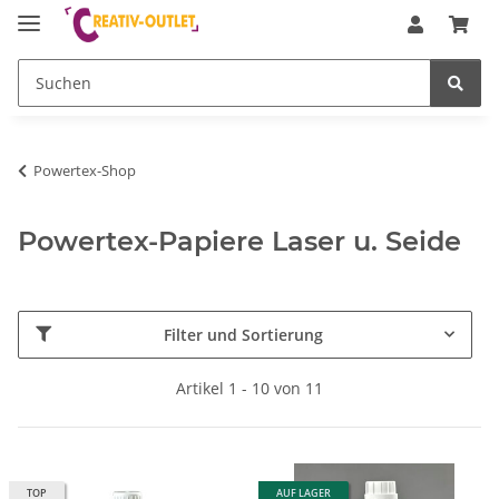
Powertex-Shop
Powertex-Papiere Laser u. Seide
Filter und Sortierung
Artikel 1 - 10 von 11
TOP
AUF LAGER