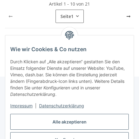
Artikel 1 - 10 von 21
Seite
1
Kategorien
Wie wir Cookies & Co nutzen
Durch Klicken auf „Alle akzeptieren“ gestatten Sie den
Einsatz folgender Dienste auf unserer Website: YouTube,
Vimeo, dash.bar. Sie können die Einstellung jederzeit
ändern (Fingerabdruck-Icon links unten). Weitere Details
finden Sie unter
Konfigurieren
und in unserer
Datenschutzerklärung
.
Informationen
Impressum
|
Datenschutzerklärung
Gesetzliche Informationen
Alle akzeptieren