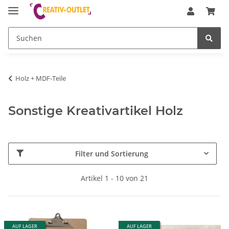
Holz + MDF-Teile
Sonstige Kreativartikel Holz
Filter und Sortierung
Artikel 1 - 10 von 21
AUF LAGER
AUF LAGER