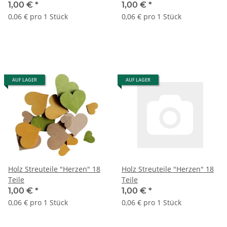
1,00 €
*
1,00 €
*
0,06 € pro 1 Stück
0,06 € pro 1 Stück
AUF LAGER
AUF LAGER
Holz Streuteile "Herzen" 18
Holz Streuteile "Herzen" 18
Teile
Teile
1,00 €
*
1,00 €
*
0,06 € pro 1 Stück
0,06 € pro 1 Stück