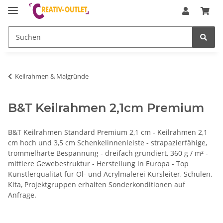
Keilrahmen & Malgründe
B&T Keilrahmen 2,1cm Premium
B&T Keilrahmen Standard Premium 2,1 cm - Keilrahmen 2,1
cm hoch und 3,5 cm Schenkelinnenleiste - strapazierfähige,
trommelharte Bespannung - dreifach grundiert, 360 g / m² -
mittlere Gewebestruktur - Herstellung in Europa - Top
Künstlerqualität für Öl- und Acrylmalerei Kursleiter, Schulen,
Kita, Projektgruppen erhalten Sonderkonditionen auf
Anfrage.