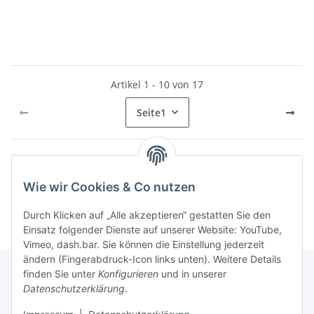
Artikel 1 - 10 von 17
Seite
1
Kategorien
Wie wir Cookies & Co nutzen
Durch Klicken auf „Alle akzeptieren“ gestatten Sie den
Einsatz folgender Dienste auf unserer Website: YouTube,
Vimeo, dash.bar. Sie können die Einstellung jederzeit
ändern (Fingerabdruck-Icon links unten). Weitere Details
finden Sie unter
Konfigurieren
und in unserer
Datenschutzerklärung
.
Informationen