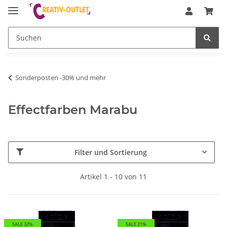
Sonderposten -30% und mehr
Effectfarben Marabu
Filter und Sortierung
Artikel 1 - 10 von 11
SALE 32%
SALE 21%