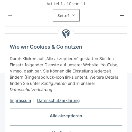
Artikel 1 - 10 von 11
Seite
1
Kategorien
Wie wir Cookies & Co nutzen
Durch Klicken auf „Alle akzeptieren“ gestatten Sie den
Einsatz folgender Dienste auf unserer Website: YouTube,
Vimeo, dash.bar. Sie können die Einstellung jederzeit
ändern (Fingerabdruck-Icon links unten). Weitere Details
finden Sie unter
Konfigurieren
und in unserer
Datenschutzerklärung
.
Informationen
Impressum
|
Datenschutzerklärung
Gesetzliche Informationen
Alle akzeptieren