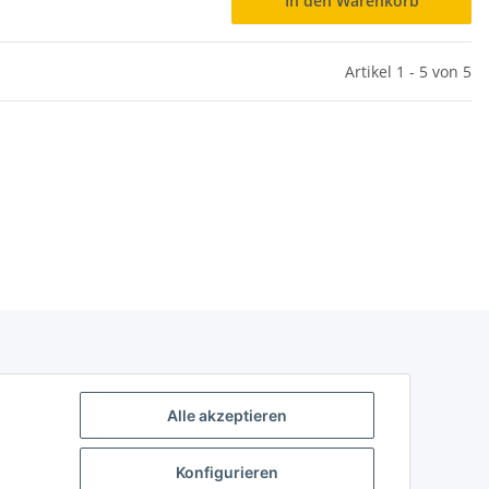
In den Warenkorb
Artikel 1 - 5 von 5
Alle akzeptieren
Konfigurieren