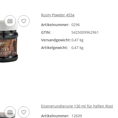
Rusty Powder 455g
Artikelnummer:
0296
GTIN:
5425009962961
Versandgewicht:
0,47 kg
Artikelgewicht:
0,47 kg
Eisengrundierung 130 ml für hellen Rost
Artikelnummer:
12609