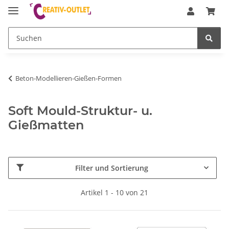
Beton-Modellieren-Gießen-Formen
Soft Mould-Struktur- u.
Gießmatten
Filter und Sortierung
Artikel 1 - 10 von 21