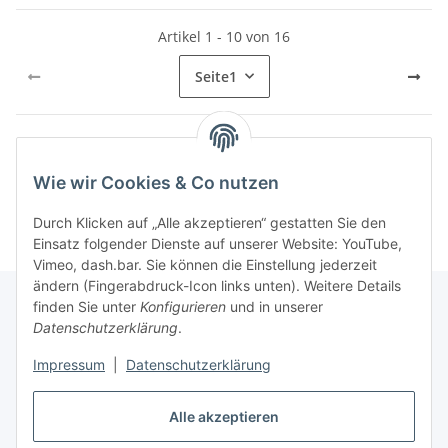
Artikel 1 - 10 von 16
Seite
1
Kategorien
Wie wir Cookies & Co nutzen
Durch Klicken auf „Alle akzeptieren“ gestatten Sie den
Einsatz folgender Dienste auf unserer Website: YouTube,
Vimeo, dash.bar. Sie können die Einstellung jederzeit
ändern (Fingerabdruck-Icon links unten). Weitere Details
finden Sie unter
Konfigurieren
und in unserer
Datenschutzerklärung
.
Informationen
Impressum
|
Datenschutzerklärung
Gesetzliche Informationen
Alle akzeptieren