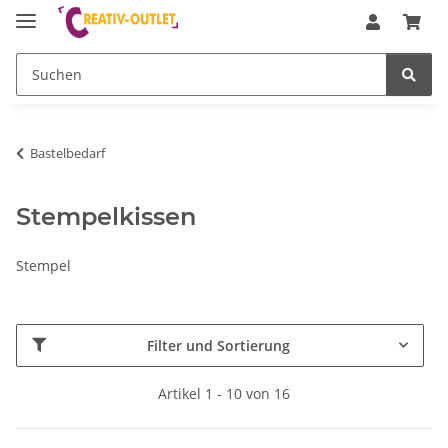
Bastelbedarf
Stempelkissen
Stempel
Filter und Sortierung
Artikel 1 - 10 von 16