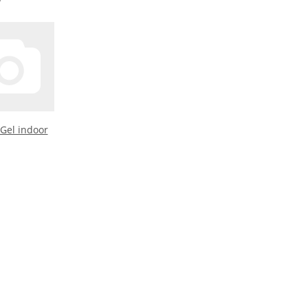
 Gel indoor