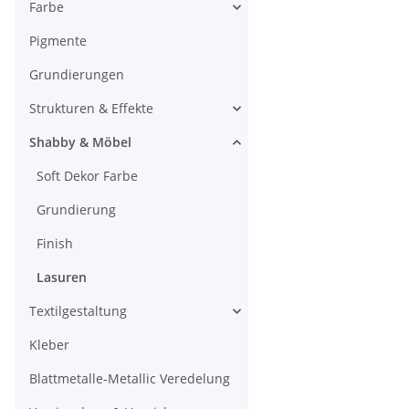
Farbe
Pigmente
Grundierungen
Strukturen & Effekte
Shabby & Möbel
Soft Dekor Farbe
Grundierung
Finish
Lasuren
Textilgestaltung
Kleber
Blattmetalle-Metallic Veredelung