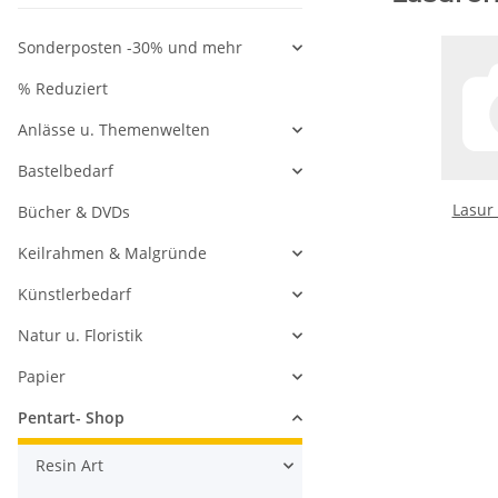
Sonderposten -30% und mehr
% Reduziert
Anlässe u. Themenwelten
Bastelbedarf
Lasur
Bücher & DVDs
Keilrahmen & Malgründe
Künstlerbedarf
Natur u. Floristik
Papier
Pentart- Shop
Resin Art