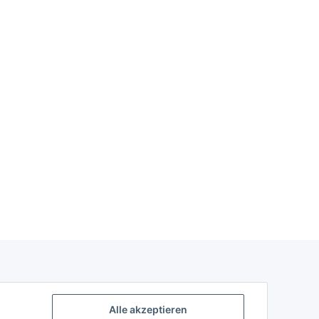
Alle akzeptieren