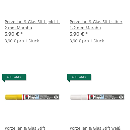
Porzellan & Glas Stift gold 1-
Porzellan & Glas Stift silber
2 mm Marabu
1-2 mm Marabu
3,90 €
*
3,90 €
*
3,90 € pro 1 Stück
3,90 € pro 1 Stück
AUF LAGER
AUF LAGER
Porzellan & Glas Stift
Porzellan & Glas Stift weiß