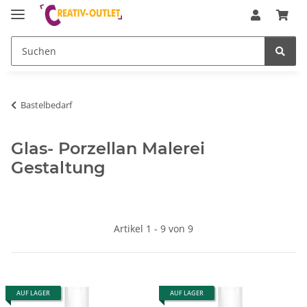
Bastelbedarf
Glas- Porzellan Malerei
Gestaltung
Artikel 1 - 9 von 9
AUF LAGER
AUF LAGER