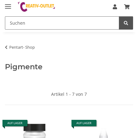
Pentart- Shop
Pigmente
Artikel 1 - 7 von 7
AUF LAGER
AUF LAGER