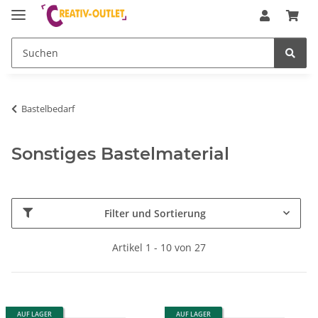
Bastelbedarf
Sonstiges Bastelmaterial
Filter und Sortierung
Artikel 1 - 10 von 27
AUF LAGER
AUF LAGER