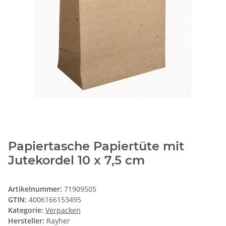
Papiertasche Papiertüte mit
Jutekordel 10 x 7,5 cm
Artikelnummer:
71909505
GTIN:
4006166153495
Kategorie:
Verpacken
Hersteller:
Rayher