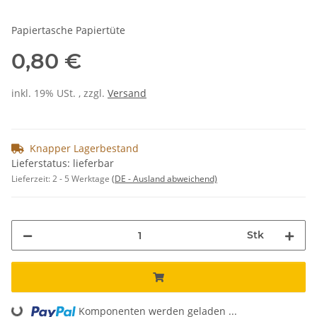
Papiertasche Papiertüte
0,80 €
inkl. 19% USt. , zzgl.
Versand
Knapper Lagerbestand
Lieferstatus: lieferbar
Lieferzeit:
2 - 5 Werktage
(DE - Ausland abweichend)
Stk
Loading...
Komponenten werden geladen ...