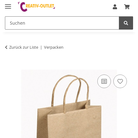
Zurück zur Liste
Verpacken