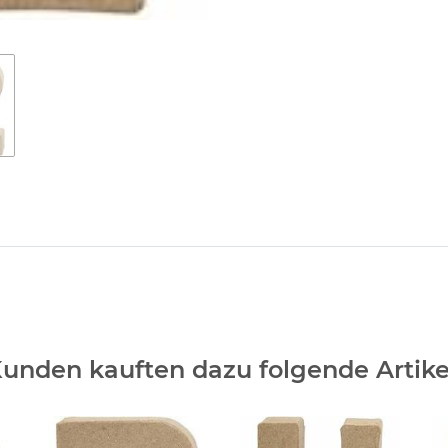
unden kauften dazu folgende Artike