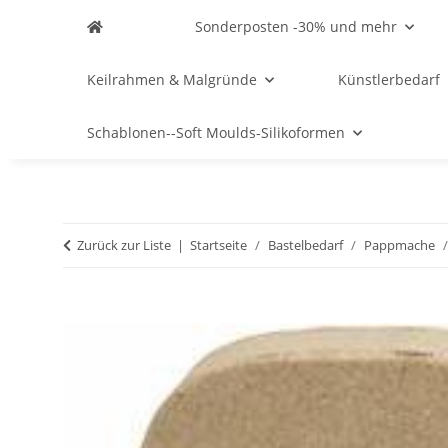
Sonderposten -30% und mehr
Keilrahmen & Malgründe
Künstlerbedarf
Schablonen--Soft Moulds-Silikoformen
Zurück zur Liste
Startseite
Bastelbedarf
Pappmache