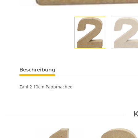
Beschreibung
Zahl 2 10cm Pappmachee
K