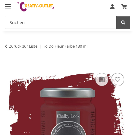
Zurück zur Liste
To Do Fleur Farbe 130 ml