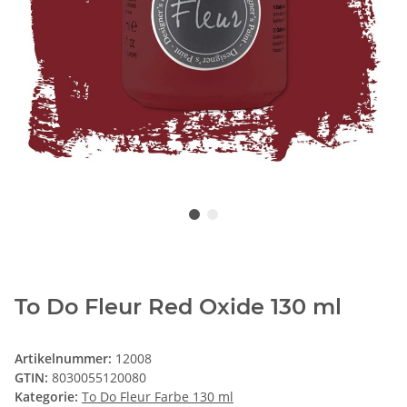
To Do Fleur Red Oxide 130 ml
Artikelnummer:
12008
GTIN:
8030055120080
Kategorie:
To Do Fleur Farbe 130 ml