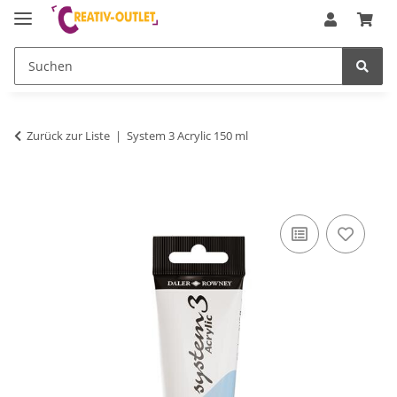
Zurück zur Liste
System 3 Acrylic 150 ml