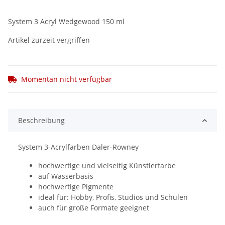
System 3 Acryl Wedgewood 150 ml
Artikel zurzeit vergriffen
Momentan nicht verfügbar
Beschreibung
System 3-Acrylfarben Daler-Rowney
hochwertige und vielseitig Künstlerfarbe
auf Wasserbasis
hochwertige Pigmente
ideal für: Hobby, Profis, Studios und Schulen
auch für große Formate geeignet