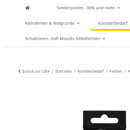
Sonderposten -30% und mehr
Keilrahmen & Malgründe
Künstlerbedarf
Schablonen--Soft Moulds-Silikoformen
Zurück zur Liste
Startseite
Künstlerbedarf
Farben
A