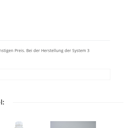
stigen Preis. Bei der Herstellung der System 3
l: