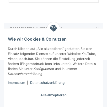
Benachrichtigen, wenn verfügbar
Wie wir Cookies & Co nutzen
Durch Klicken auf „Alle akzeptieren“ gestatten Sie den
Einsatz folgender Dienste auf unserer Website: YouTube,
Vimeo, dash.bar. Sie können die Einstellung jederzeit
ändern (Fingerabdruck-Icon links unten). Weitere Details
finden Sie unter
Konfigurieren
und in unserer
Datenschutzerklärung
.
Informationen
Impressum
|
Datenschutzerklärung
Gesetzliche Informationen
Alle akzeptieren