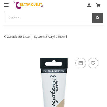
Zurück zur Liste
System 3 Acrylic 150 ml