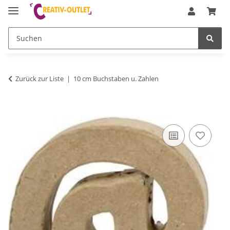
Zurück zur Liste
10 cm Buchstaben u. Zahlen