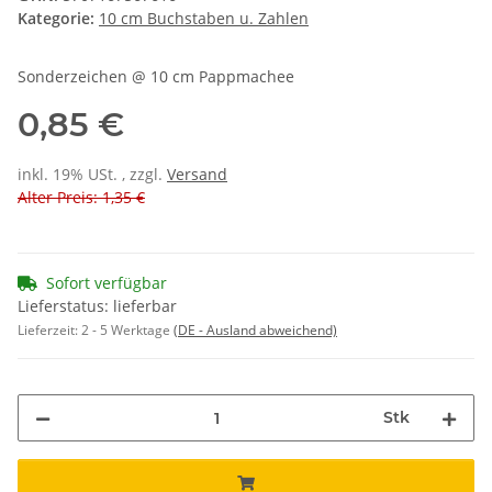
Kategorie:
10 cm Buchstaben u. Zahlen
Sonderzeichen @ 10 cm Pappmachee
0,85 €
inkl. 19% USt. , zzgl.
Versand
Alter Preis: 1,35 €
Sofort verfügbar
Lieferstatus: lieferbar
Lieferzeit:
2 - 5 Werktage
(DE - Ausland abweichend)
Stk