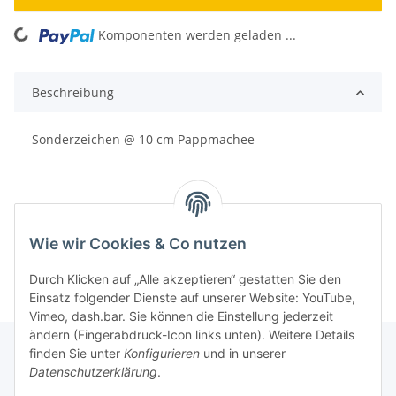
Komponenten werden geladen ...
Loading...
Beschreibung
Sonderzeichen @ 10 cm Pappmachee
Wie wir Cookies & Co nutzen
Durch Klicken auf „Alle akzeptieren“ gestatten Sie den
Einsatz folgender Dienste auf unserer Website: YouTube,
Vimeo, dash.bar. Sie können die Einstellung jederzeit
ändern (Fingerabdruck-Icon links unten). Weitere Details
finden Sie unter
Konfigurieren
und in unserer
Datenschutzerklärung
.
Informationen