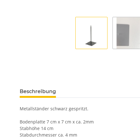
Beschreibung
Metallständer schwarz gespritzt.
Bodenplatte 7 cm x 7 cm x ca. 2mm
Stabhöhe 14 cm
Stabdurchmesser ca. 4 mm