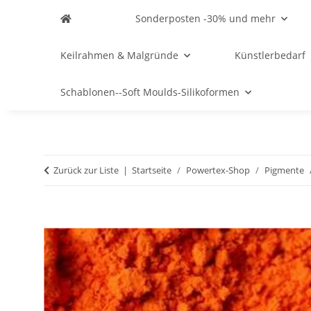
Sonderposten -30% und mehr
Keilrahmen & Malgründe
Künstlerbedarf
Schablonen--Soft Moulds-Silikoformen
Zurück zur Liste
Startseite
Powertex-Shop
Pigmente