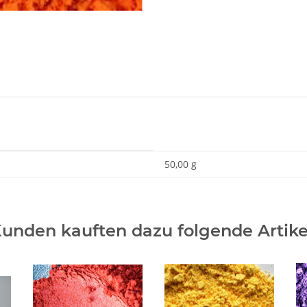
50,00 g
unden kauften dazu folgende Artike