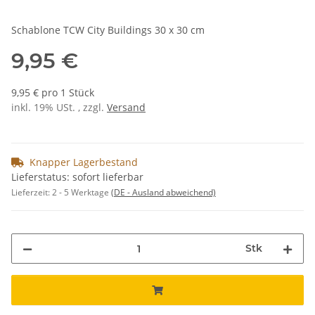
Schablone TCW City Buildings 30 x 30 cm
9,95 €
9,95 € pro 1 Stück
inkl. 19% USt. , zzgl.
Versand
Knapper Lagerbestand
Lieferstatus: sofort lieferbar
Lieferzeit:
2 - 5 Werktage
(DE - Ausland abweichend)
Stk