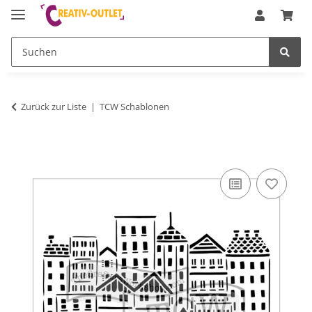
Zurück zur Liste
TCW Schablonen