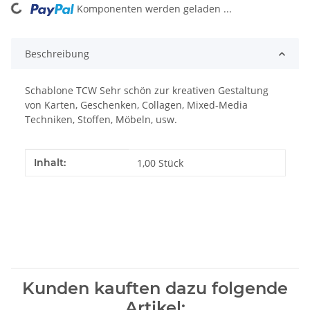
Komponenten werden geladen ...
Loading...
Beschreibung
Schablone TCW Sehr schön zur kreativen Gestaltung
von Karten, Geschenken, Collagen, Mixed-Media
Techniken, Stoffen, Möbeln, usw.
Produkteigenschaft
Wert
Inhalt:
1,00 Stück
Kunden kauften dazu folgende
Artikel: