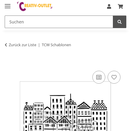
Zurück zur Liste
TCW Schablonen