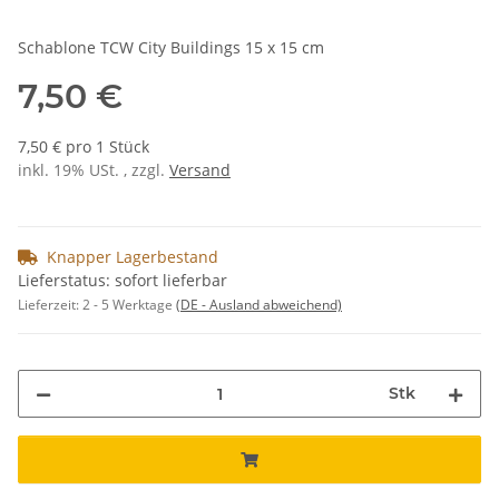
Schablone TCW City Buildings 15 x 15 cm
7,50 €
7,50 € pro 1 Stück
inkl. 19% USt. , zzgl.
Versand
Knapper Lagerbestand
Lieferstatus: sofort lieferbar
Lieferzeit:
2 - 5 Werktage
(DE - Ausland abweichend)
Stk