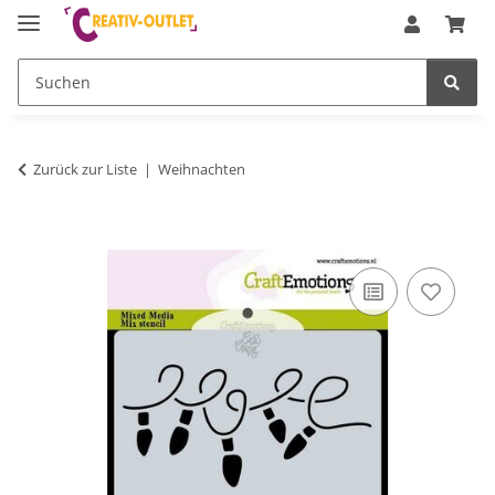
Zurück zur Liste
Weihnachten