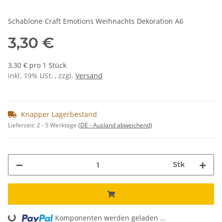
Schablone Craft Emotions Weihnachts Dekoration A6
3,30 €
3,30 € pro 1 Stück
inkl. 19% USt. , zzgl.
Versand
Knapper Lagerbestand
Lieferzeit:
2 - 5 Werktage
(DE - Ausland abweichend)
Stk
Loading...
Komponenten werden geladen ...