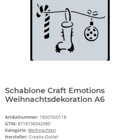
Schablone Craft Emotions
Weihnachtsdekoration A6
Artikelnummer:
185070/0118
GTIN:
8718736042080
Kategorie:
Weihnachten
Hersteller:
Creativ-Outlet