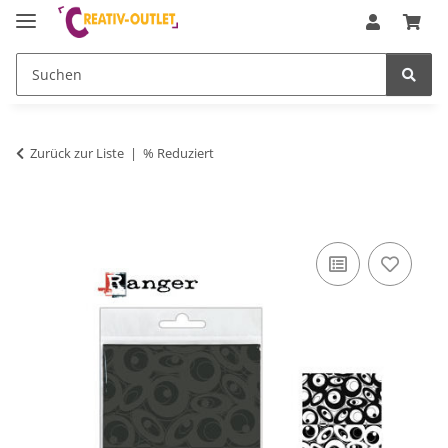
Zurück zur Liste
% Reduziert