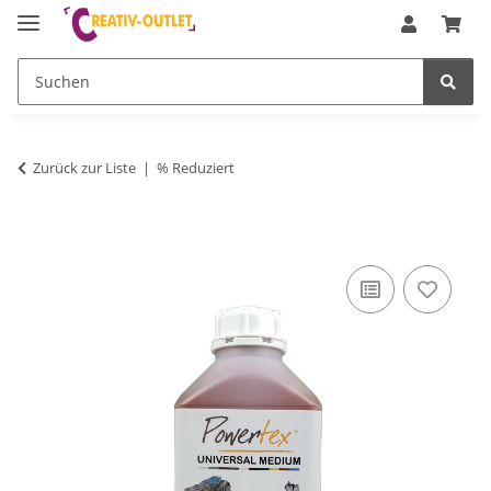
Zurück zur Liste
% Reduziert