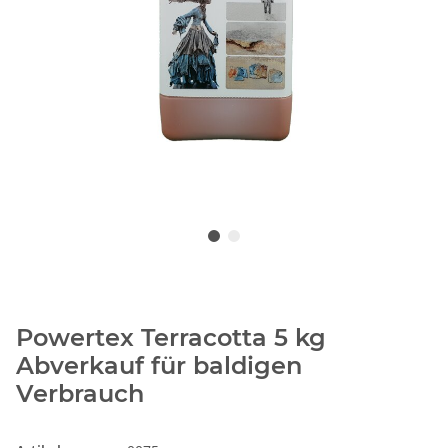
Powertex Terracotta 5 kg
Abverkauf für baldigen
Verbrauch