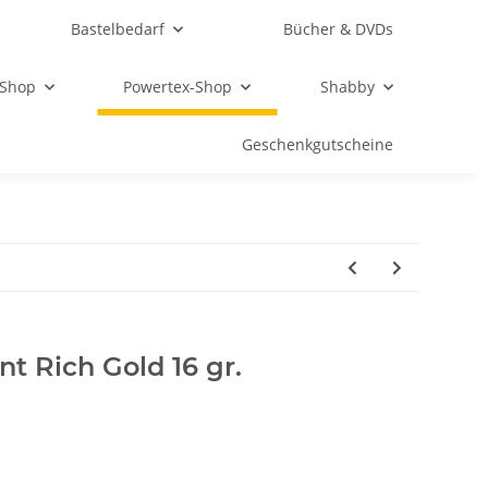
Bastelbedarf
Bücher & DVDs
 Shop
Powertex-Shop
Shabby
Geschenkgutscheine
nt Rich Gold 16 gr.