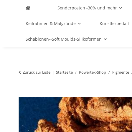
Sonderposten -30% und mehr
Keilrahmen & Malgründe
Künstlerbedarf
Schablonen--Soft Moulds-Silikoformen
Zurück zur Liste
Startseite
Powertex-Shop
Pigmente