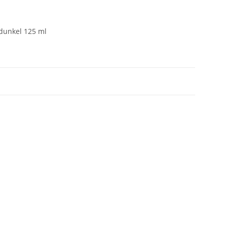
dunkel 125 ml