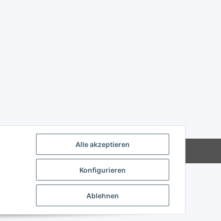
Alle akzeptieren
Powered by
JTL-Shop
Konfigurieren
Ablehnen