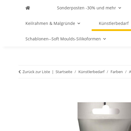
Sonderposten -30% und mehr
Keilrahmen & Malgründe
Künstlerbedarf
Schablonen--Soft Moulds-Silikoformen
Zurück zur Liste
Startseite
Künstlerbedarf
Farben
A