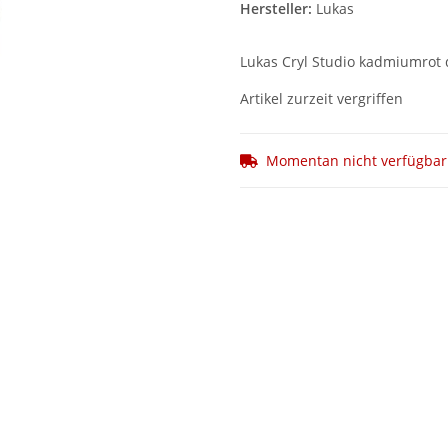
Hersteller:
Lukas
Lukas Cryl Studio kadmiumrot 
Artikel zurzeit vergriffen
Momentan nicht verfügbar