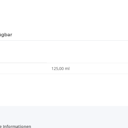
ügbar
125,00 ml
e Informationen