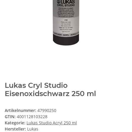
Lukas Cryl Studio
Eisenoxidschwarz 250 ml
Artikelnummer:
47990250
GTIN:
4001128103228
Kategorie:
Lukas Studio Acryl 250 ml
Hersteller:
Lukas