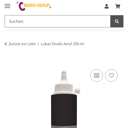
Zurück zur Liste
Lukas Studio Acryl 250 ml