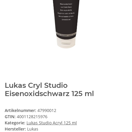
Lukas Cryl Studio
Eisenoxidschwarz 125 ml
Artikelnummer:
47990012
GTIN:
4001128215976
Kategorie:
Lukas Studio Acryl 125 ml
Hersteller:
Lukas