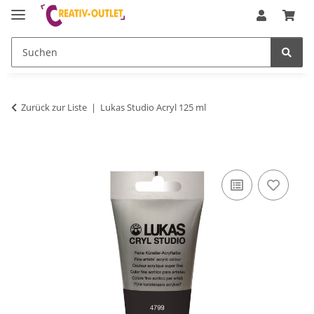
Zurück zur Liste
Lukas Studio Acryl 125 ml