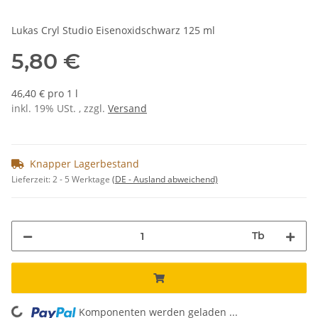
Lukas Cryl Studio Eisenoxidschwarz 125 ml
5,80 €
46,40 € pro 1 l
inkl. 19% USt. , zzgl.
Versand
Knapper Lagerbestand
Lieferzeit:
2 - 5 Werktage
(DE - Ausland abweichend)
Tb
Komponenten werden geladen ...