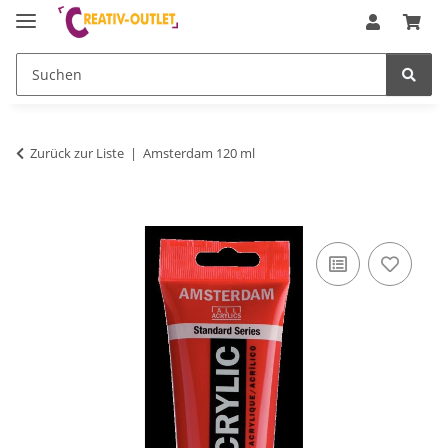
Zurück zur Liste
Amsterdam 120 ml