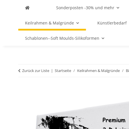
Sonderposten -30% und mehr
Keilrahmen & Malgründe
Künstlerbedarf
Schablonen--Soft Moulds-Silikoformen
Zurück zur Liste
Startseite
Keilrahmen & Malgründe
B