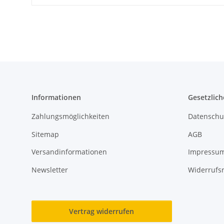
Informationen
Gesetzlich
Zahlungsmöglichkeiten
Datenschu
Sitemap
AGB
Versandinformationen
Impressu
Newsletter
Widerrufs
Vertrag widerrufen