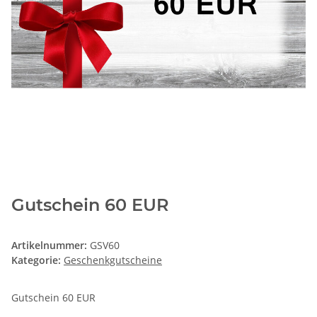
Gutschein 60 EUR
Artikelnummer:
GSV60
Kategorie:
Geschenkgutscheine
Gutschein 60 EUR