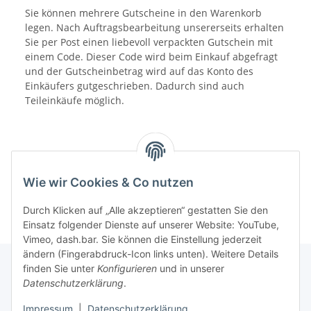
Sie können mehrere Gutscheine in den Warenkorb
legen. Nach Auftragsbearbeitung unsererseits erhalten
Sie per Post einen liebevoll verpackten Gutschein mit
einem Code. Dieser Code wird beim Einkauf abgefragt
und der Gutscheinbetrag wird auf das Konto des
Einkäufers gutgeschrieben. Dadurch sind auch
Teileinkäufe möglich.
Wie wir Cookies & Co nutzen
Durch Klicken auf „Alle akzeptieren“ gestatten Sie den
Einsatz folgender Dienste auf unserer Website: YouTube,
Vimeo, dash.bar. Sie können die Einstellung jederzeit
ändern (Fingerabdruck-Icon links unten). Weitere Details
finden Sie unter
Konfigurieren
und in unserer
Datenschutzerklärung
.
Informationen
Impressum
|
Datenschutzerklärung