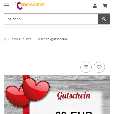
Zurück zur Liste
Geschenkgutscheine