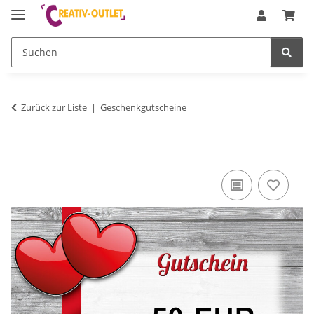
Zurück zur Liste
Geschenkgutscheine