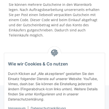
Sie können mehrere Gutscheine in den Warenkorb
legen. Nach Auftragsbearbeitung unsererseits erhalten
Sie per Post einen liebevoll verpackten Gutschein mit
einem Code. Dieser Code wird beim Einkauf abgefragt
und der Gutscheinbetrag wird auf das Konto des
Einkäufers gutgeschrieben. Dadurch sind auch
Teileinkäufe möglich.
Wie wir Cookies & Co nutzen
Durch Klicken auf „Alle akzeptieren“ gestatten Sie den
Einsatz folgender Dienste auf unserer Website: YouTube,
Vimeo, dash.bar. Sie können die Einstellung jederzeit
ändern (Fingerabdruck-Icon links unten). Weitere Details
finden Sie unter
Konfigurieren
und in unserer
Datenschutzerklärung
.
Informationen
Impressum
|
Datenschutzerklärung