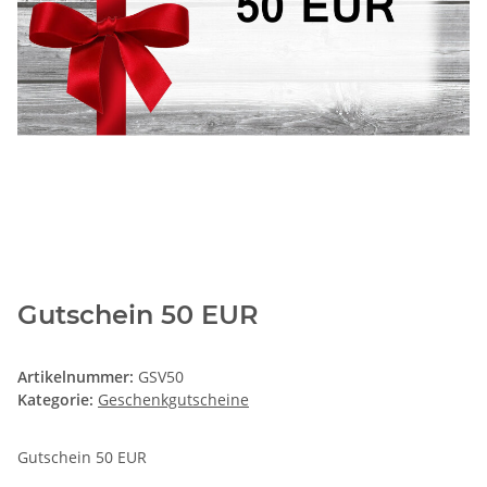
Gutschein 50 EUR
Artikelnummer:
GSV50
Kategorie:
Geschenkgutscheine
Gutschein 50 EUR