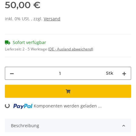
50,00 €
inkl. 0% USt. , zzgl.
Versand
Sofort verfügbar
Lieferzeit:
2 - 5 Werktage
(DE - Ausland abweichend)
Stk
Loading...
Komponenten werden geladen ...
Beschreibung