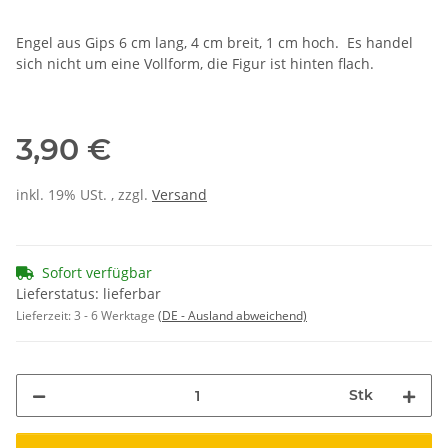
Engel aus Gips 6 cm lang, 4 cm breit, 1 cm hoch. Es handel
sich nicht um eine Vollform, die Figur ist hinten flach.
3,90 €
inkl. 19% USt. , zzgl.
Versand
Sofort verfügbar
Lieferstatus: lieferbar
Lieferzeit:
3 - 6 Werktage
(DE - Ausland abweichend)
Stk