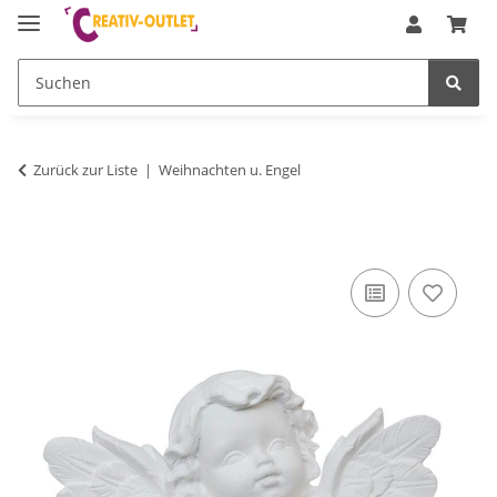
Zurück zur Liste
Weihnachten u. Engel