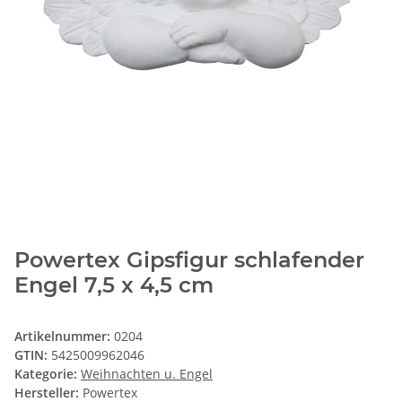
Powertex Gipsfigur schlafender
Engel 7,5 x 4,5 cm
Artikelnummer:
0204
GTIN:
5425009962046
Kategorie:
Weihnachten u. Engel
Hersteller:
Powertex