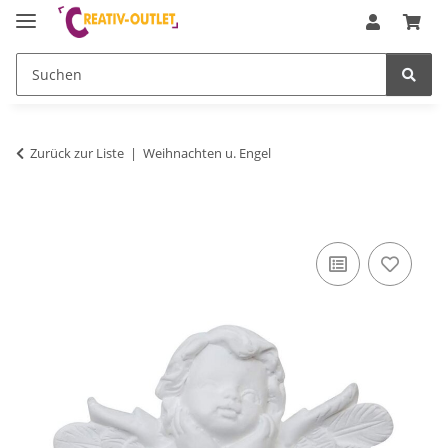
Zurück zur Liste
Weihnachten u. Engel