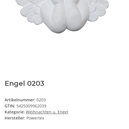
Engel 0203
Artikelnummer:
0203
GTIN:
5425009962039
Kategorie:
Weihnachten u. Engel
Hersteller:
Powertex