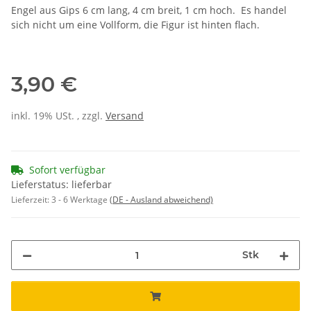
Engel aus Gips 6 cm lang, 4 cm breit, 1 cm hoch. Es handel
sich nicht um eine Vollform, die Figur ist hinten flach.
3,90 €
inkl. 19% USt. , zzgl.
Versand
Sofort verfügbar
Lieferstatus: lieferbar
Lieferzeit:
3 - 6 Werktage
(DE - Ausland abweichend)
Stk