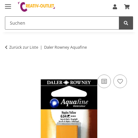
Zurück zur Liste
Daler Rowney Aquafine