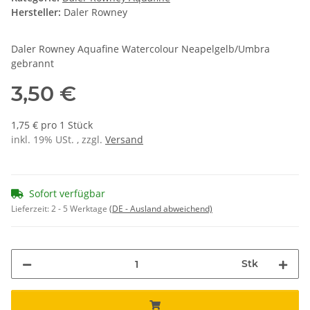
Hersteller:
Daler Rowney
Daler Rowney Aquafine Watercolour Neapelgelb/Umbra
gebrannt
3,50 €
1,75 € pro 1 Stück
inkl. 19% USt. , zzgl.
Versand
Sofort verfügbar
Lieferzeit:
2 - 5 Werktage
(DE - Ausland abweichend)
Stk