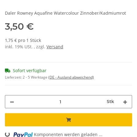
Daler Rowney Aquafine Watercolour Zinnober/Kadmiumrot
3,50 €
1,75 € pro 1 Stück
inkl. 19% USt. , zzgl.
Versand
Sofort verfügbar
Lieferzeit:
2 - 5 Werktage
(DE - Ausland abweichend)
Stk
Komponenten werden geladen ...
Loading...