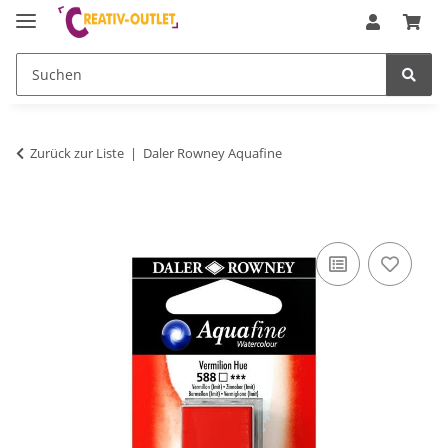
Zurück zur Liste
Daler Rowney Aquafine