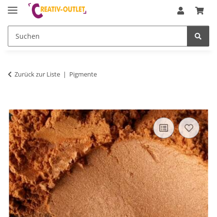
Zurück zur Liste
Pigmente