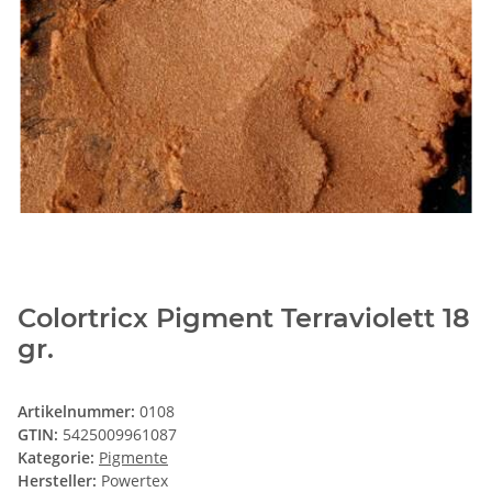
Colortricx Pigment Terraviolett 18
gr.
Artikelnummer:
0108
GTIN:
5425009961087
Kategorie:
Pigmente
Hersteller:
Powertex