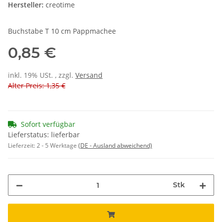
Hersteller:
creotime
Buchstabe T 10 cm Pappmachee
0,85 €
inkl. 19% USt. , zzgl.
Versand
Alter Preis: 1,35 €
Sofort verfügbar
Lieferstatus: lieferbar
Lieferzeit:
2 - 5 Werktage
(DE - Ausland abweichend)
Stk