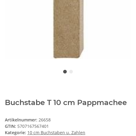
Buchstabe T 10 cm Pappmachee
Artikelnummer:
26658
GTIN:
5707167567401
Kategorie:
10 cm Buchstaben u. Zahlen