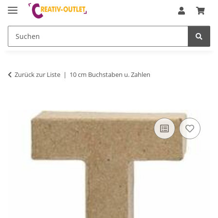
Zurück zur Liste
10 cm Buchstaben u. Zahlen