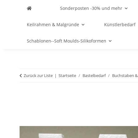
Sonderposten -30% und mehr
Keilrahmen & Malgründe
Künstlerbedarf
Schablonen--Soft Moulds-Silikoformen
Zurück zur Liste
Startseite
Bastelbedarf
Buchstaben &