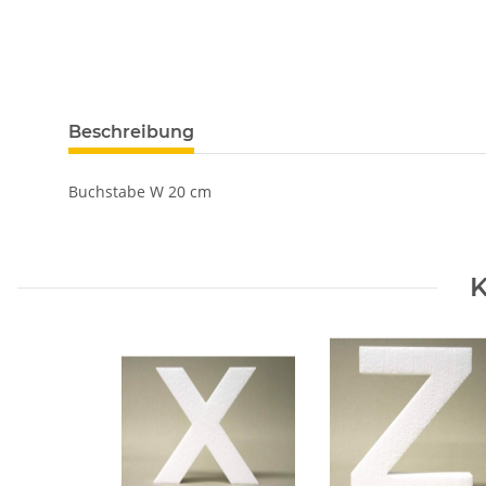
Beschreibung
Buchstabe W 20 cm
K