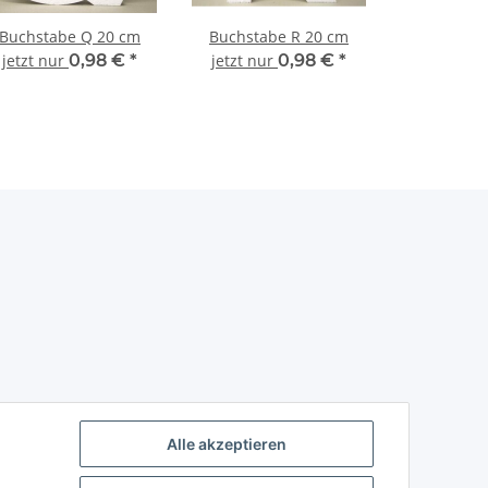
Buchstabe Q 20 cm
Buchstabe R 20 cm
jetzt nur
0,98 €
*
jetzt nur
0,98 €
*
Alle akzeptieren