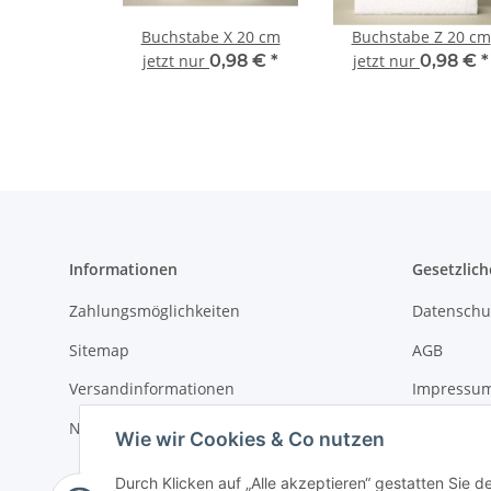
Buchstabe X 20 cm
Buchstabe Z 20 cm
jetzt nur
0,98 €
*
jetzt nur
0,98 €
*
Informationen
Gesetzlich
Zahlungsmöglichkeiten
Datenschu
Sitemap
AGB
Versandinformationen
Impressu
Newsletter
Widerrufs
Wie wir Cookies & Co nutzen
Durch Klicken auf „Alle akzeptieren“ gestatten Sie 