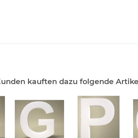
unden kauften dazu folgende Artike