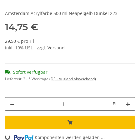
Amsterdam Acrylfarbe 500 ml Neapelgelb Dunkel 223
14,75 €
29,50 € pro 1 l
inkl. 19% USt. , zzgl.
Versand
Sofort verfügbar
Lieferzeit:
2 - 5 Werktage
(DE - Ausland abweichend)
Fl
Loading...
Komponenten werden geladen ...