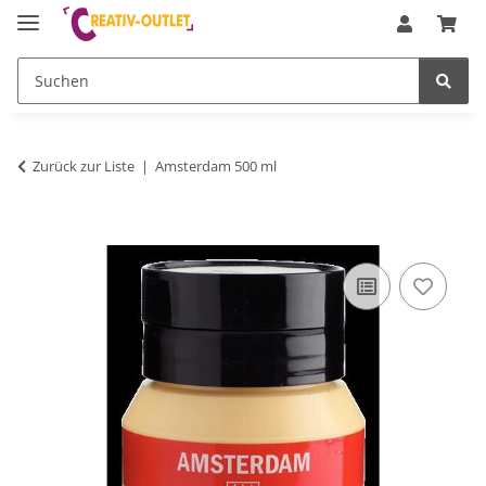
Zurück zur Liste
Amsterdam 500 ml