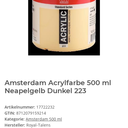
Amsterdam Acrylfarbe 500 ml
Neapelgelb Dunkel 223
Artikelnummer:
17722232
GTIN:
8712079159214
Kategorie:
Amsterdam 500 ml
Hersteller:
Royal-Talens