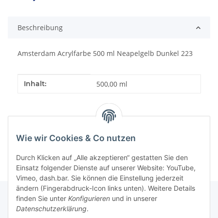
Beschreibung
Amsterdam Acrylfarbe 500 ml Neapelgelb Dunkel 223
Produkteigenschaft
Wert
Inhalt:
500,00 ml
Wie wir Cookies & Co nutzen
Durch Klicken auf „Alle akzeptieren“ gestatten Sie den
Einsatz folgender Dienste auf unserer Website: YouTube,
Vimeo, dash.bar. Sie können die Einstellung jederzeit
ändern (Fingerabdruck-Icon links unten). Weitere Details
finden Sie unter
Konfigurieren
und in unserer
Datenschutzerklärung
.
Informationen