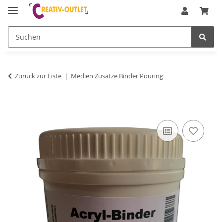
Zurück zur Liste
Medien Zusätze Binder Pouring