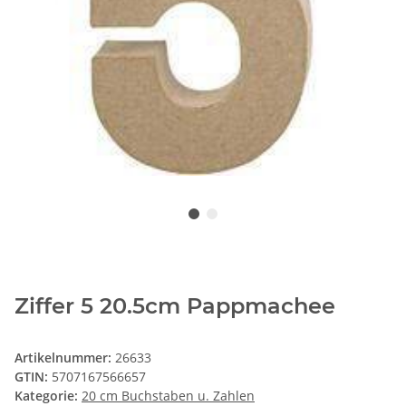
Ziffer 5 20.5cm Pappmachee
Artikelnummer:
26633
GTIN:
5707167566657
Kategorie:
20 cm Buchstaben u. Zahlen