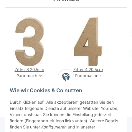
Ziffer 3 20.5cm
Ziffer 4 20.5cm
Pappmachee
Pappmachee
1,79 €
*
1,79 €
*
Wie wir Cookies & Co nutzen
Durch Klicken auf „Alle akzeptieren“ gestatten Sie den
Einsatz folgender Dienste auf unserer Website: YouTube,
Vimeo, dash.bar. Sie können die Einstellung jederzeit
ändern (Fingerabdruck-Icon links unten). Weitere Details
finden Sie unter
Konfigurieren
und in unserer