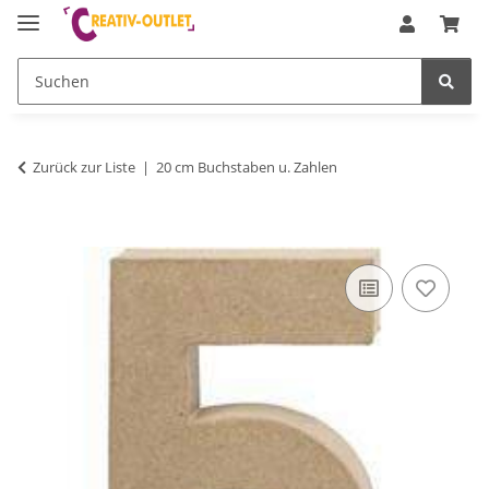
Zurück zur Liste
20 cm Buchstaben u. Zahlen