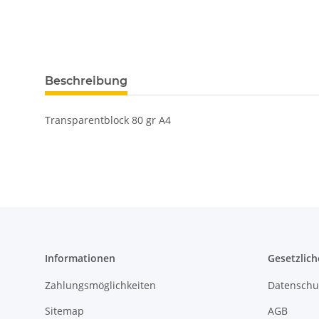
Beschreibung
Transparentblock 80 gr A4
Informationen
Gesetzlich
Zahlungsmöglichkeiten
Datenschu
Sitemap
AGB