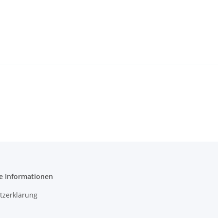
e Informationen
tzerklärung