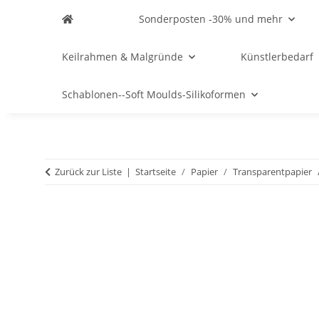
Sonderposten -30% und mehr
Keilrahmen & Malgründe
Künstlerbedarf
Schablonen--Soft Moulds-Silikoformen
Zurück zur Liste
Startseite
Papier
Transparentpapier