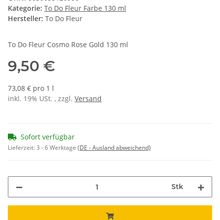
Kategorie:
To Do Fleur Farbe 130 ml
Hersteller:
To Do Fleur
To Do Fleur Cosmo Rose Gold 130 ml
9,50 €
73,08 € pro 1 l
inkl. 19% USt. , zzgl.
Versand
Sofort verfügbar
Lieferzeit:
3 - 6 Werktage
(DE - Ausland abweichend)
Stk