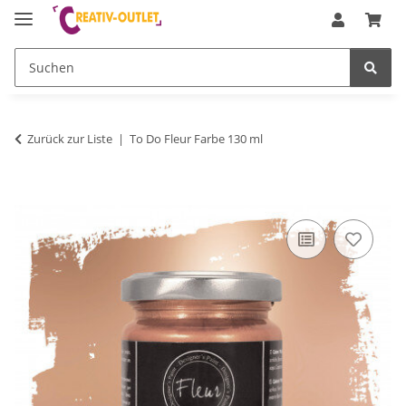
Zurück zur Liste
To Do Fleur Farbe 130 ml