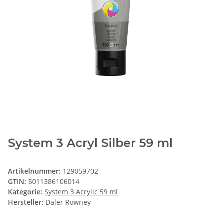
System 3 Acryl Silber 59 ml
Artikelnummer:
129059702
GTIN:
5011386106014
Kategorie:
System 3 Acrylic 59 ml
Hersteller:
Daler Rowney