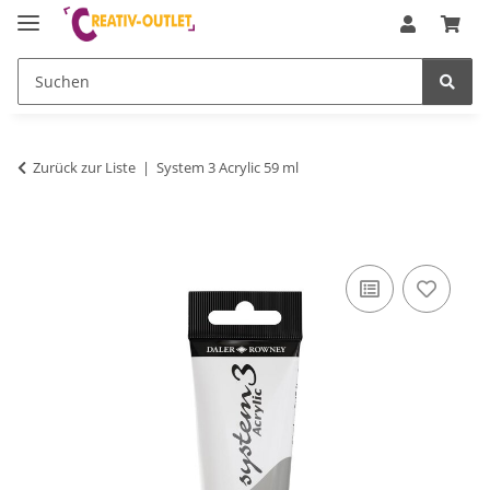
Zurück zur Liste
System 3 Acrylic 59 ml