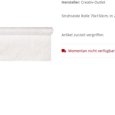
Hersteller:
Creativ-Outlet
Strohseide Rolle 70x150cm, in 
Artikel zurzeit vergriffen
Momentan nicht verfügbar