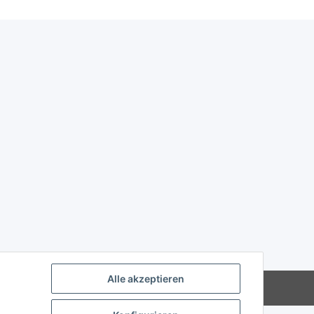
Alle akzeptieren
Powered by
JTL-Shop